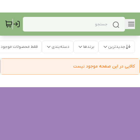
جدیدترین
برندها
دسته‌بندی
فقط محصولات موجود
کالایی در این صفحه موجود نیست