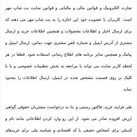
تجارت الکترونیک و قوانین مالی و مالیاتی و قوانین سایت پت شاپ مهر
است. کاربران با عضویت خود این اجازه را به پت شاپ مهر می دهند که
برای ارسال اخبار و اطلاعات محصولات و همچنین اطلاعات خرید و ارسال
مشتری از آدرس ایمیل و شماره تلفن مشتری جهت تماس، ارسال ایمیل و
پیامک و همچنین سایر برنامه های اطلاع رسانی استفاده شود. قطعا در هر
لحظه کاربر سایت می تواند با مراجعه به بخش تنظیمات خصوصی و یا با
کلیک بر روی قسمت مشخص شده در ایمیل، ارسال اطلاعات را محدود
نماید.
طی فرایند خرید، فاکتور رسمی و بنا به درخواست مشتریان حقوقی گواهی
ارزش افزوده صادر می شود، از این رو وارد کردن اطلاعاتی مانند نام و
کدملی برای اشخاص حقیقی یا کد اقتصادی و شناسه ملی برای خریدهای