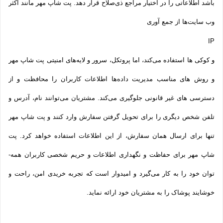
باشد اطلاعاتی را در اختیار مراجع ذی‌صلاح قرار دهد. پت شاپ مهر مانند اکثر
وب سایت‌ها از جمع آوری
IP
و کوکی ‌ها استفاده می‌کند، اما پروتکل، سرور و لایه‌های امنیتی پت شاپ مهر
و روش‌ های مناسب مدیریت داده‌ها اطلاعات کاربران را محافظت و از
دسترسی‌ های غیر قانونی جلوگیری می‌کند. مشتریان می‌توانند نام، آدرس و
تلفن شخص دیگری را برای تحویل گرفتن سفارش وارد کنند و پت شاپ مهر
تنها برای ارسال همان سفارش، از این اطلاعات استفاده خواهد کرد. پت
شاپ مهر برای حفاظت و نگهداری اطلاعات و حریم شخصی کاربران همه­
توان خود را به کار می‌گیرد و امیدوار است که تجربه‌ خریدی امن، راحت و
خوشایند پوشاک را به مشتریان خود ارائه نماید.