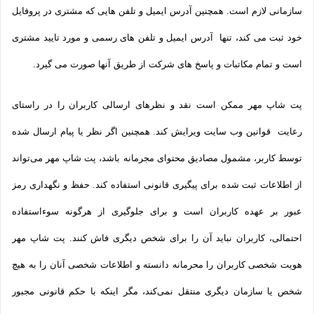
سازمانی لازم است. همچنین آدرس ایمیل و تلفن هایی که مشتری در پروفایل
خود ثبت می­ کند، تنها آدرس ایمیل و تلفن­ های رسمی و مورد تایید مشتری
است و تمام مکاتبات و پاسخ های شرکت از طریق آنها صورت می گیرد.
پت شاپ مهر ممکن است نقد و نظرهای ارسالی کاربران را در راستای
رعایت قوانین وب سایت ویرایش کند. همچنین اگر نظر یا پیام ارسال شده
توسط کاربر، مشمول مصادیق محتوای مجرمانه باشد، پت شاپ مهر می‌تواند
از اطلاعات ثبت شده برای پیگیری قانونی استفاده کند. حفظ و نگهداری رمز
عبور بر عهده کاربران است و برای جلوگیری از هرگونه سوءاستفاده
احتمالی، کاربران نباید آن را برای شخص دیگری فاش کنند. پت شاپ مهر
هویت شخصی کاربران را محرمانه دانسته و اطلاعات شخصی آنان را به هیچ
شخص یا سازمان دیگری منتقل نمی‌کند، مگر اینکه با حکم قانونی مجبور