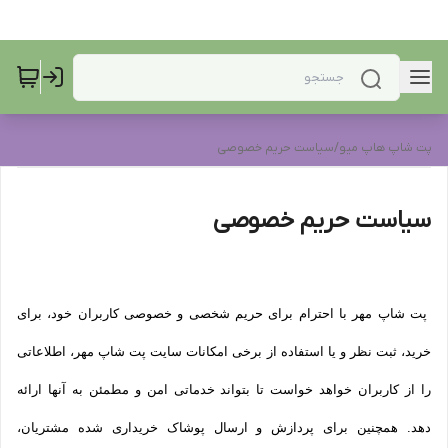
پت شاپ هاپ میو
/
سیاست حریم خصوصی
سیاست حریم خصوصی
پت شاپ مهر با احترام برای حریم شخصی و خصوصی کاربران خود، برای
خرید، ثبت نظر و یا استفاده از برخی امکانات سایت پت شاپ مهر، اطلاعاتی
را از کاربران خواهد خواست تا بتواند خدماتی امن و مطمئن به آنها ارائه
دهد. همچنین برای پردازش و ارسال پوشاک خریداری شده مشتریان،