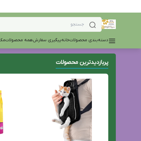
دسته‌بندی محصولات
خانه
پیگیری سفارش
همه محصولات
مکم
پربازدیدترین محصولات