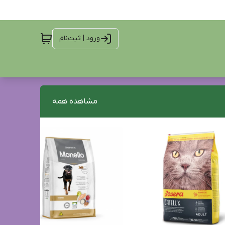
ورود | ثبت‌نام
مشاهده همه