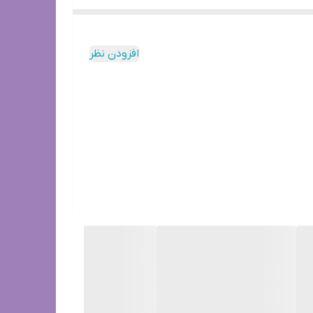
افزودن نظر