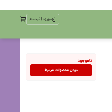
ورود | ثبت‌نام
ناموجود
دیدن محصولات مرتبط