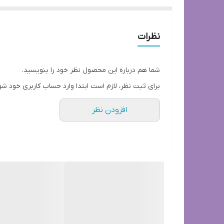
نظرات
شما هم درباره این محصول نظر خود را بنویسید.
برای ثبت نظر، لازم است ابتدا وارد حساب کاربری خود شو
افزودن نظر