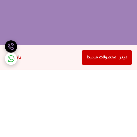
دیدن محصولات مرتبط
ناموجود
برگشت به بالا