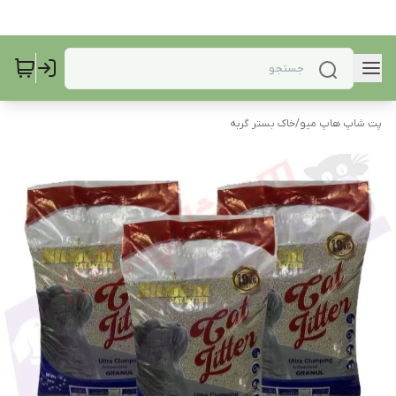
پت شاپ هاپ میو
/
خاک بستر گربه