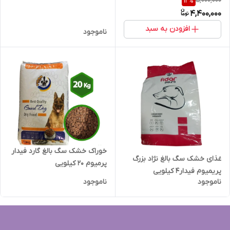
5,000,000
12
%
4,400,000
افزودن به سبد
ناموجود
خوراک خشک سگ بالغ گارد فیدار
غذای خشک سگ بالغ نژاد بزرگ
پرمیوم 20 کیلویی
پریمیوم فیدار۴ کیلویی
ناموجود
ناموجود