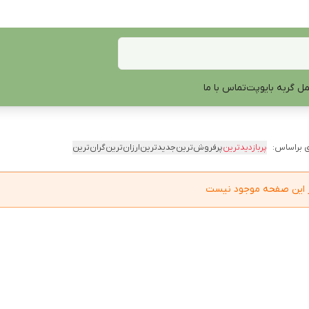
ل گربه بایوپت
تماس با ما
 براساس:
پربازدیدترین
پرفروش‌ترین
جدیدترین
ارزان‌ترین
گران‌ترین
در این صفحه موجود نیست