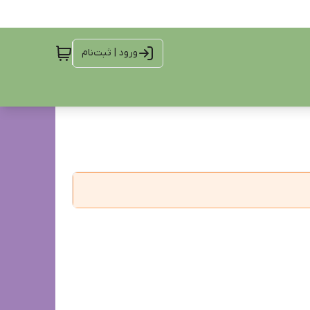
ورود | ثبت‌نام