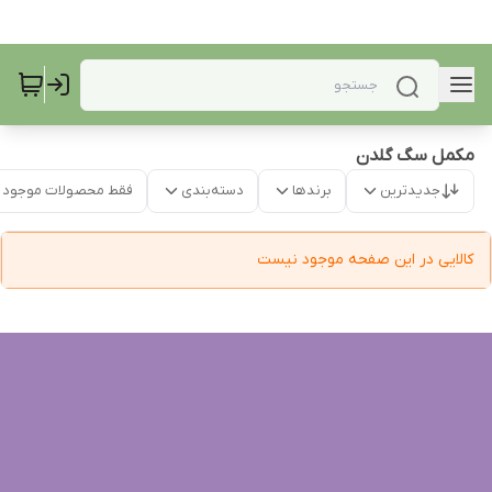
مکمل سگ گلدن
جدیدترین
برندها
دسته‌بندی
فقط محصولات موجود
کالایی در این صفحه موجود نیست