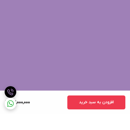
افزودن به سبد خرید
23,000,000