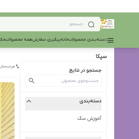
دسته‌بندی محصولات
خانه
پیگیری سفارش
همه محصولات
مکم
سپکا
مرتب‌سازی
جستجو در نتایج
دسته‌بندی
آموزش سگ