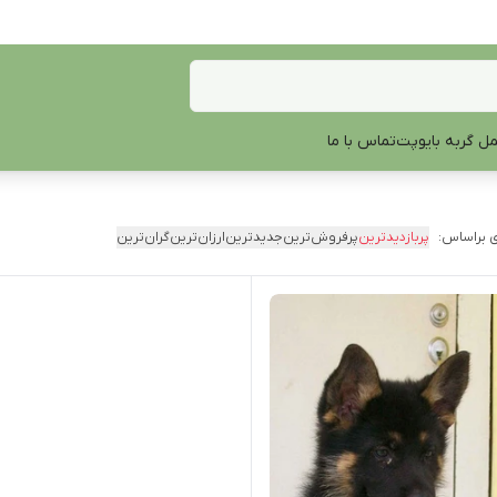
ل گربه بایوپت
تماس با ما
 براساس:
پربازدیدترین
پرفروش‌ترین
جدیدترین
ارزان‌ترین
گران‌ترین