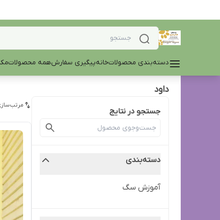
دسته‌بندی محصولات
خانه
پیگیری سفارش
همه محصولات
مکم
داود
مرتب‌سازی
جستجو در نتایج
دسته‌بندی
آموزش سگ