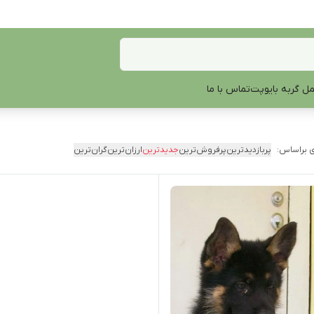
ل گربه بایوپت
تماس با ما
 براساس:
پربازدیدترین
پرفروش‌ترین
جدیدترین
ارزان‌ترین
گران‌ترین